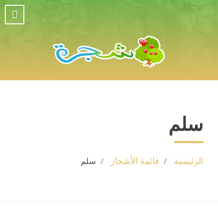
سلم
الرئيسية
قائمة الأشجار
سلم