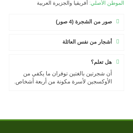
الموطن الأصلي:
أفريقيا والجزيرة العربية
صور من الشجرة (4 صور)
أشجار من نفس العائلة
هل تعلم؟
أن شجرتين بالغتين توفران ما يكفي من
الأوكسجين لأسرة مكونة من أربعة أشخاص.