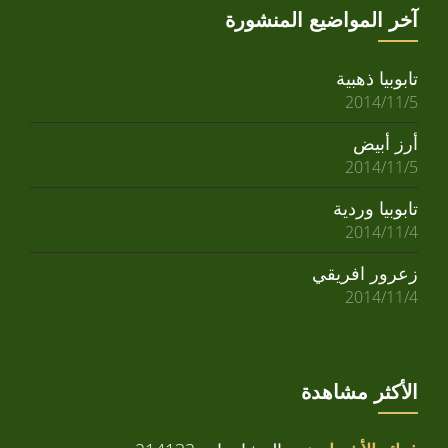
آخر المواضيع المنشورة
تابوبيا ذهبية
2014/11/5
أرز أبيض
2014/11/5
تابوبيا وردية
2014/11/4
زعرور افريقي
2014/11/4
الأكثر مشاهدة