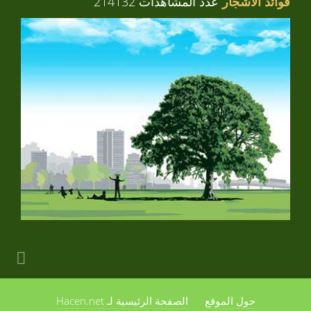
فوائد الأشجار
عدد المشاهدات 214132
حول الموقع
الصفحة الرئيسية لـ Hacen.net