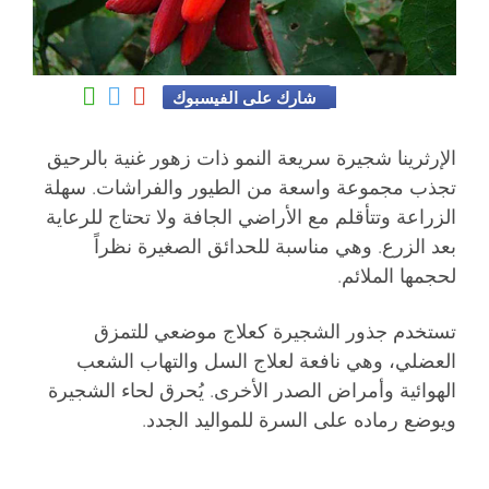
شارك على الفيسبوك
الإرثرينا شجيرة سريعة النمو ذات زهور غنية بالرحيق
تجذب مجموعة واسعة من الطيور والفراشات. سهلة
الزراعة وتتأقلم مع الأراضي الجافة ولا تحتاج للرعاية
بعد الزرع. وهي مناسبة للحدائق الصغيرة نظراً
لحجمها الملائم.
تستخدم جذور الشجيرة كعلاج موضعي للتمزق
العضلي، وهي نافعة لعلاج السل والتهاب الشعب
الهوائية وأمراض الصدر الأخرى. يُحرق لحاء الشجيرة
ويوضع رماده على السرة للمواليد الجدد.