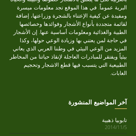
البرية عموماً. في هذا الموقع تجد معلومات ميسرة
ومفيدة عن كيفية الإعتناء بالشجرة وزراعتها، إضافة
لقائمة متجددة بأنواع الأشجار وفوائدها وخصائصها
الطبية والغذائية ومعلومات أساسية عنها. إن الأشجار
في حاجة لمن يعتني بها وزيادة الوعي حولها، وكذا
المزيد من الوعي البيئي في وطننا العربي الذي يعاني
بيئياً ويفتقر للمبادرات العاجلة لإنقاذ حياتنا من المخاطر
الطبيعية التي يتسبب فيها قطع الاشجار وتحجيم
الغابات.
آخر المواضيع المنشورة
تابوبيا ذهبية
2014/11/5