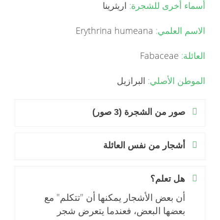
أسماء أخرى للشجرة:
اريثرينا
الاسم العلمي:
Erythrina humeana
العائلة:
Fabaceae
الموطن الأصلي:
البرازيل
صور من الشجرة (3 صور)
أشجار من نفس العائلة
هل تعلم؟
أن بعض الأشجار يمكنها أن "تتكلم" مع
بعضها البعض، فعندما يتعرض شجر