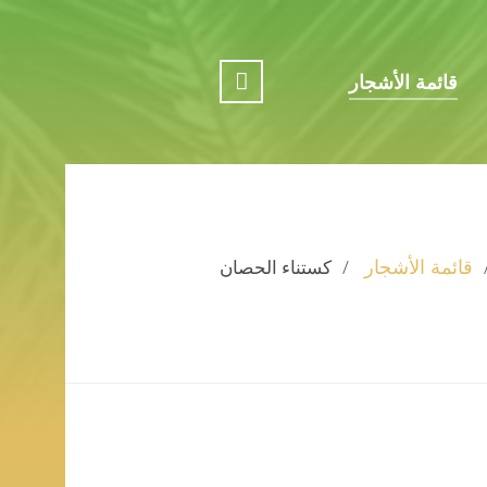
قائمة الأشجار
قائمة الأشجار
كستناء الحصان