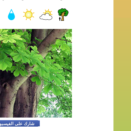
شارك على الفيسب