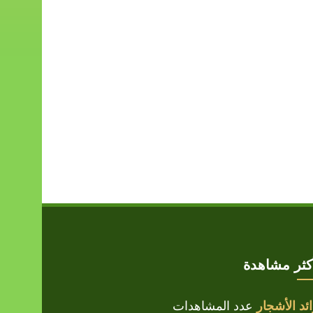
أكثر مشاهدة
ئد الأشجار
عدد المشاهدات