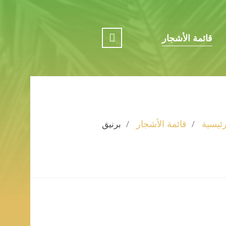
قائمة الأشجار
رئيسية
قائمة الأشجار
برنيق