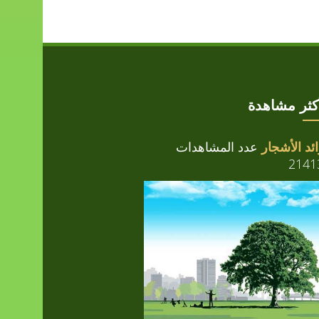
أكثر مشاهدة
ئد الأشجار
عدد المشاهدات
2141