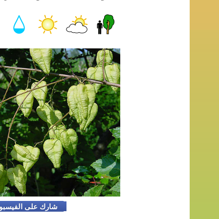
شارك على الفيسب