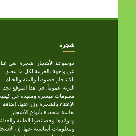
شجرة
موسوعة الأشجار "شجرة" هي عبار
عن واجهة بالعربية لكل ما يتعلق
بالاشجار خصوصاً والبيئة والحياة
البرية عموماً. في هذا الموقع تجد
معلومات ميسرة ومفيدة عن كيفية
الإعتناء بالشجرة وزراعتها، إضافة
لقائمة متجددة بأنواع الأشجار
وفوائدها وخصائصها الطبية والغذائي
ومعلومات أساسية عنها. إن الأشجا