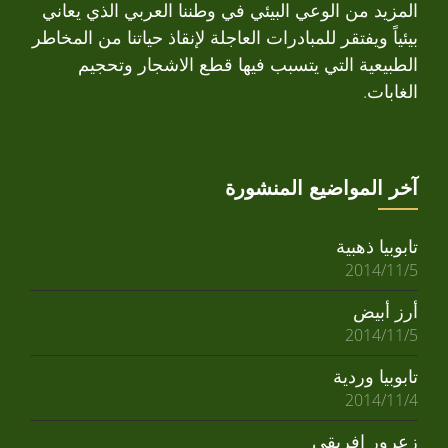
المزيد من الوعي البيئي في وطننا العربي الذي يعاني
بيئياً ويفتقر للمبادرات العاجلة لإنقاذ حياتنا من المخاطر
الطبيعية التي يتسبب فيها قطع الاشجار وتحجيم
الغابات.
آخر المواضيع المنشورة
تابوبيا ذهبية
2014/11/5
أرز أبيض
2014/11/5
تابوبيا وردية
2014/11/4
زعرور افريقي