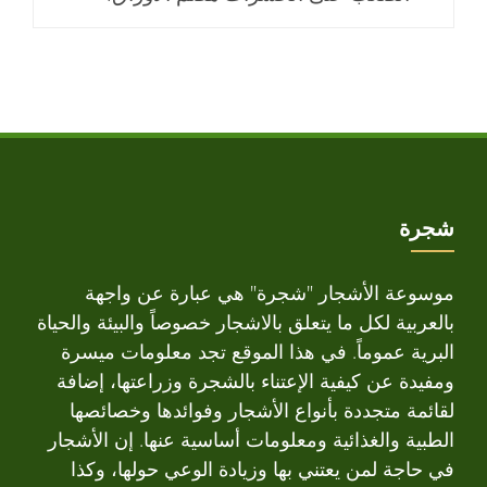
شجرة
موسوعة الأشجار "شجرة" هي عبارة عن واجهة
بالعربية لكل ما يتعلق بالاشجار خصوصاً والبيئة والحياة
البرية عموماً. في هذا الموقع تجد معلومات ميسرة
ومفيدة عن كيفية الإعتناء بالشجرة وزراعتها، إضافة
لقائمة متجددة بأنواع الأشجار وفوائدها وخصائصها
الطبية والغذائية ومعلومات أساسية عنها. إن الأشجار
في حاجة لمن يعتني بها وزيادة الوعي حولها، وكذا