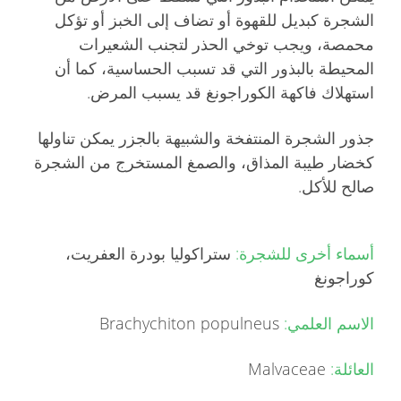
الشجرة كبديل للقهوة أو تضاف إلى الخبز أو تؤكل
محمصة، ويجب توخي الحذر لتجنب الشعيرات
المحيطة بالبذور التي قد تسبب الحساسية، كما أن
استهلاك فاكهة الكوراجونغ قد يسبب المرض.
جذور الشجرة المنتفخة والشبيهة بالجزر يمكن تناولها
كخضار طيبة المذاق، والصمغ المستخرج من الشجرة
صالح للأكل.
أسماء أخرى للشجرة:
ستراكوليا بودرة العفريت،
كوراجونغ
الاسم العلمي:
Brachychiton populneus
العائلة:
Malvaceae