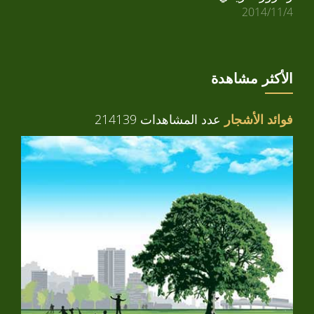
2014/11/4
الأكثر مشاهدة
فوائد الأشجار
عدد المشاهدات 214139