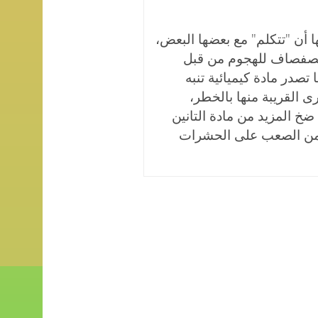
 أن "تتكلم" مع بعضها البعض،
لصفصاف للهجوم من قبل
 تصدر مادة كيميائية تنبه
 القريبة منها بالخطر،
خ المزيد من مادة التانين
 من الصعب على الحشرات