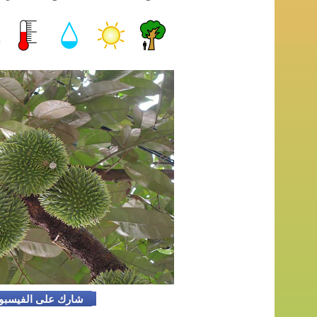
شارك على الفيسب