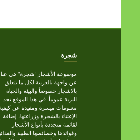
شجرة
موسوعة الأشجار "شجرة" هي عبار
عن واجهة بالعربية لكل ما يتعلق
بالاشجار خصوصاً والبيئة والحياة
البرية عموماً. في هذا الموقع تجد
معلومات ميسرة ومفيدة عن كيفية
الإعتناء بالشجرة وزراعتها، إضافة
لقائمة متجددة بأنواع الأشجار
وفوائدها وخصائصها الطبية والغذائي