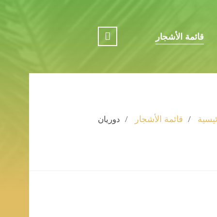
قائمة الأشجار
ئيسية
قائمة الأشجار
دوريان