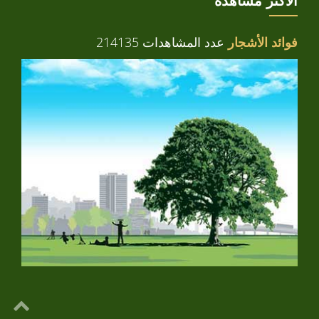
الأكثر مشاهدة
فوائد الأشجار
عدد المشاهدات 214135