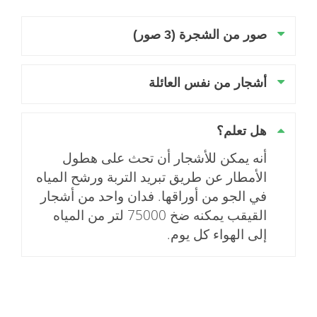
صور من الشجرة (3 صور)
أشجار من نفس العائلة
هل تعلم؟
أنه يمكن للأشجار أن تحث على هطول
الأمطار عن طريق تبريد التربة ورشح المياه
في الجو من أوراقها. فدان واحد من أشجار
القيقب يمكنه ضخ 75000 لتر من المياه
إلى الهواء كل يوم.