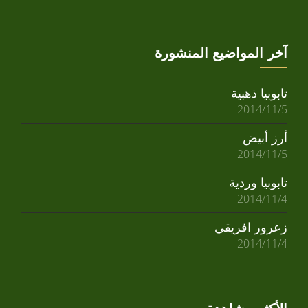
آخر المواضيع المنشورة
تابوبيا ذهبية
2014/11/5
أرز أبيض
2014/11/5
تابوبيا وردية
2014/11/4
زعرور افريقي
2014/11/4