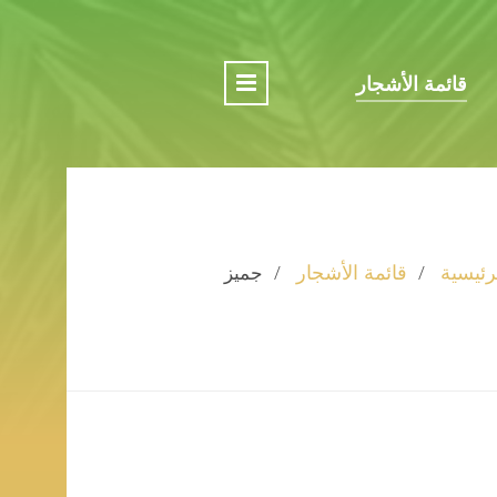
قائمة الأشجار
رئيسية
قائمة الأشجار
جميز