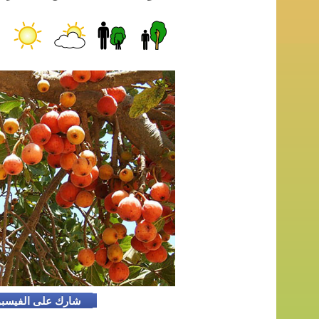
شارك على الفيسب