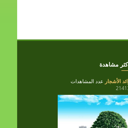
أكثر مشاهدة
ئد الأشجار
عدد المشاهدات
2141