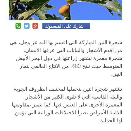
شارك على الفيسبوك
شجرة التين المباركة التي اقسم بها الله عز وجل، هي
من اقدم الأشجار والنباتات التي عرفها الانسان،
شجرة معمرة تشتهر زراعتها في دول البحر الأبيض
المتوسط حيث تنتج 80% من الانتاج العالمي لثمار
التين.
تشتهر شجرة التين بتحملها لمختلف الظروف الجوية
والبيئة القاسية التي لا تقوى الكثير من الأشجار
المعمرة الأخرى على العيش فيها. كما تتميز بمقاومتها
الذاتية للأمراض نظراً للاختلافات الوراثية التي تؤمن
لها الحماية.