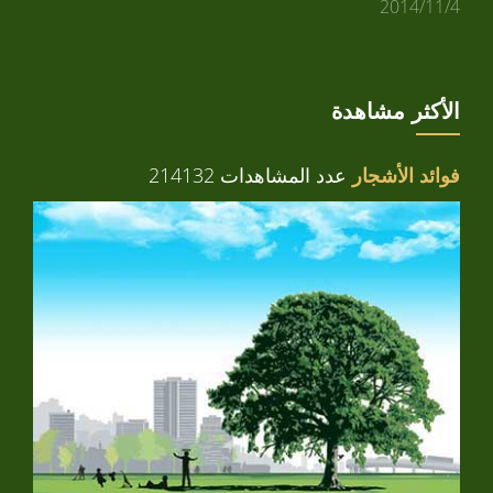
2014/11/4
الأكثر مشاهدة
فوائد الأشجار
عدد المشاهدات 214132