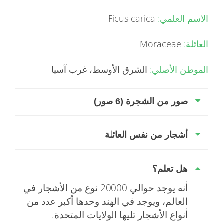
الاسم العلمي:
Ficus carica
العائلة:
Moraceae
الموطن الأصلي:
الشرق الأوسط، غرب آسيا
صور من الشجرة (6 صور)
أشجار من نفس العائلة
هل تعلم؟
أنه يوجد حوالي 20000 نوع من الأشجار في
العالم، ويوجد في الهند وحدها أكبر عدد من
أنواع الأشجار تليها الولايات المتحدة.