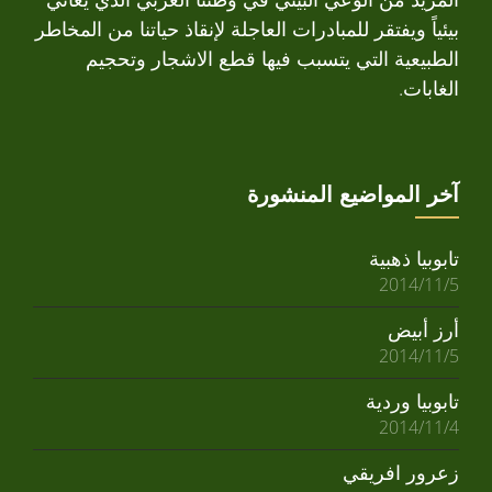
بيئياً ويفتقر للمبادرات العاجلة لإنقاذ حياتنا من المخاطر
الطبيعية التي يتسبب فيها قطع الاشجار وتحجيم
الغابات.
آخر المواضيع المنشورة
تابوبيا ذهبية
2014/11/5
أرز أبيض
2014/11/5
تابوبيا وردية
2014/11/4
زعرور افريقي