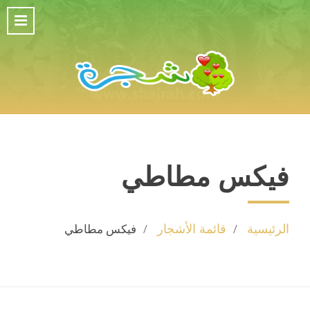
فيكس مطاطي
الرئيسية
قائمة الأشجار
فيكس مطاطي