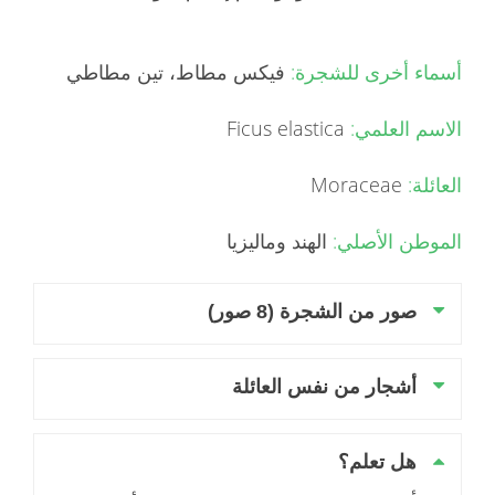
أسماء أخرى للشجرة:
فيكس مطاط، تين مطاطي
الاسم العلمي:
Ficus elastica
العائلة:
Moraceae
الموطن الأصلي:
الهند وماليزيا
صور من الشجرة (8 صور)
أشجار من نفس العائلة
هل تعلم؟