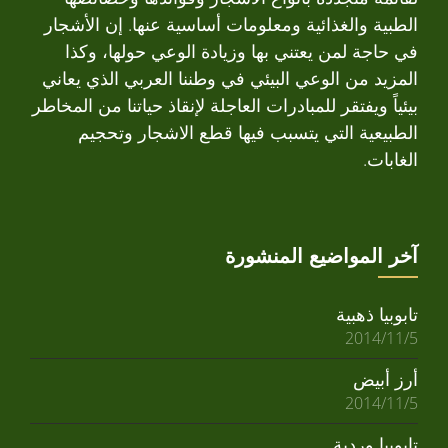
الطبية والغذائية ومعلومات أساسية عنها. إن الأشجار
في حاجة لمن يعتني بها وزيادة الوعي حولها، وكذا
المزيد من الوعي البيئي في وطننا العربي الذي يعاني
بيئياً ويفتقر للمبادرات العاجلة لإنقاذ حياتنا من المخاطر
الطبيعية التي يتسبب فيها قطع الاشجار وتحجيم
الغابات.
آخر المواضيع المنشورة
تابوبيا ذهبية
2014/11/5
أرز أبيض
2014/11/5
تابوبيا وردية