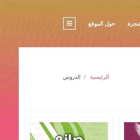
جرة
حول الموقع
الرئيسية
الدروس