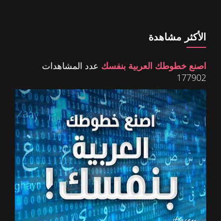
الأكثر مشاهدة
اصنع خطوطك العربية بنفسك
عدد المشاهدات
177902