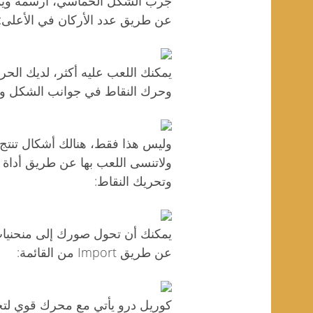
جرب الشكل الخماسي، ارسمه ويمك
عن طريق عدد الأركان في الأعلى:
يمكنك اللعب عليه أكثر، لديك الحري
وحرك النقاط في جوانب الشكل واب
وليس هذا فقط، هنالك أشكال تنتج 
ولاتنسى اللعب بها عن طريق أداة ا
وتحريك النقاط:
يمكنك أن تحول صورك إلى منحنيا
عن طريق Import من القائمة: