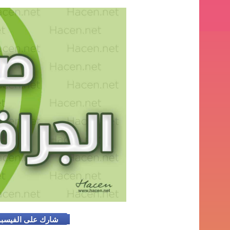
شارك على الفيسب