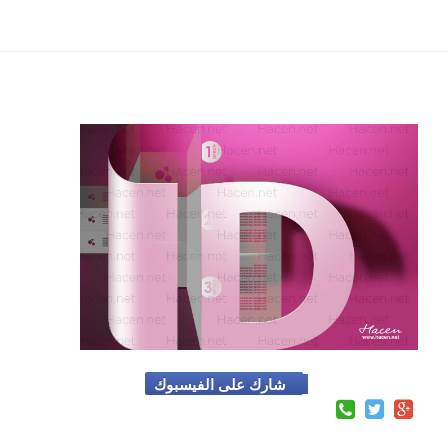
شارك على الفيسبوك