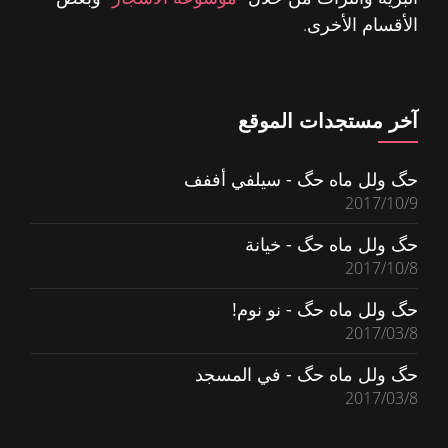
الأقسام الأخرى.
آخر مستجدات الموقع
حگ ولل ماه حگ - سيلفي أففف
2017/10/9
حگ ولل ماه حگ - خيانة
2017/10/8
حگ ولل ماه حگ - نو نوم!
2017/03/8
حگ ولل ماه حگ - في المسجد
2017/03/8