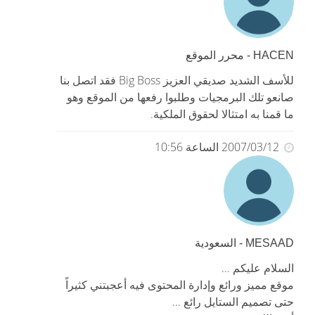
HACEN - محرر الموقع
للأسف الشديد صديقي العزيز Big Boss فقد اتصل بنا
صانعو تلك البرمجيات وطلبوا رفعها من الموقع وهو
ما قمنا به امتثالا لحقوق الملكية.
2007/03/12 الساعة 10:56
MESAAD - السعودية
السلام عليكم ...
موقع مميز ورائع وإدارة المحتوى فيه أعجبتني كثيراً
حتى تصميم الستايل رائع ...