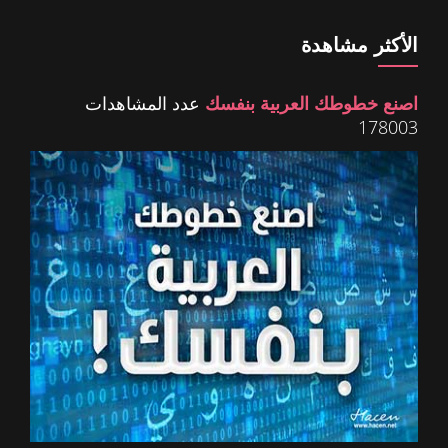
الأكثر مشاهدة
اصنع خطوطك العربية بنفسك
عدد المشاهدات
178003