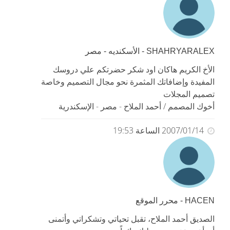
SHAHRYARALEX - الأسكنديه - مصر
الأخ الكريم هاكان اود شكر حضرتكم علي دروسك
المفيدة وإضافاتك المثمرة نحو مجال التصميم وخاصة
تصميم المجلات
أخوك المصمم / أحمد الملاح - مصر - الإسكندرية
2007/01/14 الساعة 19:53
HACEN - محرر الموقع
الصديق أحمد الملاح، تقبل تحياتي وتشكراتي وأتمنى