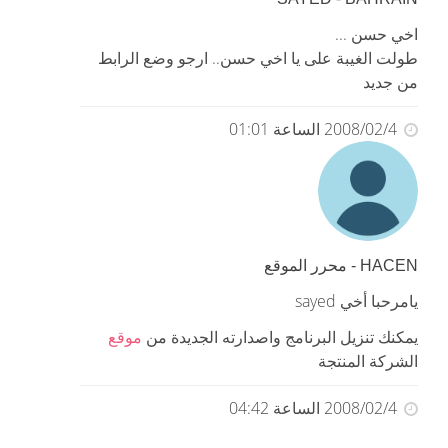
اخي حسن ...
طولت الغيبة على يا اخي حسن.. ارجو وضع الرابط
من جديد
2008/02/4 الساعة 01:01
HACEN - محرر الموقع
يامرحبا أخي sayed
موقع
يمكنك تنزيل البرنامج واصدارته الجديدة من
الشركة المنتجة
2008/02/4 الساعة 04:42