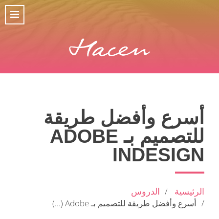
أسرع وأفضل طريقة
للتصميم بـ ADOBE
INDESIGN
الرئيسية
الدروس
أسرع وأفضل طريقة للتصميم بـ Adobe (…)