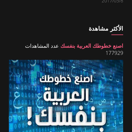
2017/03/8
الأكثر مشاهدة
اصنع خطوطك العربية بنفسك
عدد المشاهدات
177929