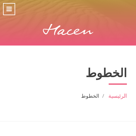
الخطوط
الرئيسية
الخطوط