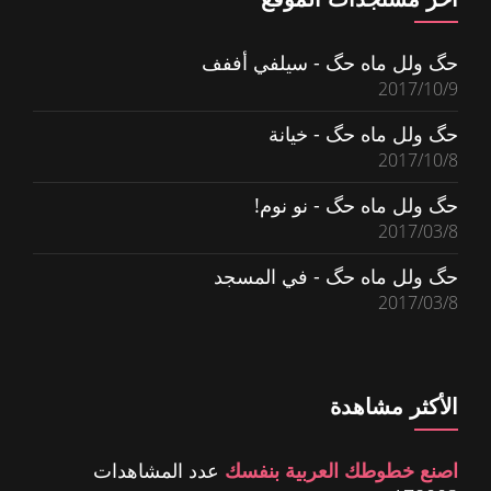
حگ ولل ماه حگ - سيلفي أففف
2017/10/9
حگ ولل ماه حگ - خيانة
2017/10/8
حگ ولل ماه حگ - نو نوم!
2017/03/8
حگ ولل ماه حگ - في المسجد
2017/03/8
الأكثر مشاهدة
اصنع خطوطك العربية بنفسك
عدد المشاهدات