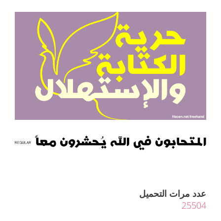
عدد مرات التحميل
25504