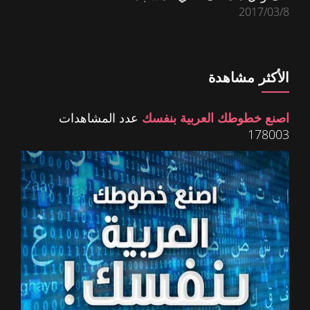
2017/03/8
الأكثر مشاهدة
اصنع خطوطك العربية بنفسك
عدد المشاهدات
178003