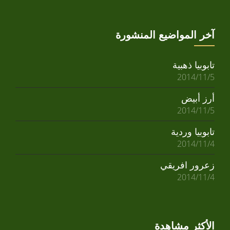
آخر المواضيع المنشورة
تابوبيا ذهبية
2014/11/5
أرز أبيض
2014/11/5
تابوبيا وردية
2014/11/4
زعرور افريقي
2014/11/4
الأكثر مشاهدة