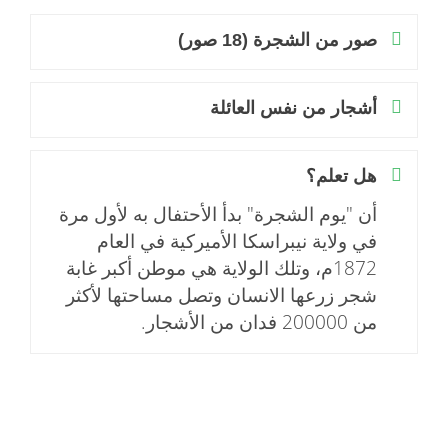
صور من الشجرة (18 صور)
أشجار من نفس العائلة
هل تعلم؟
أن "يوم الشجرة" بدأ الأحتفال به لأول مرة
في ولاية نيبراسكا الأميركية في العام
1872م، وتلك الولاية هي موطن أكبر غابة
شجر زرعها الانسان وتصل مساحتها لأكثر
من 200000 فدان من الأشجار.