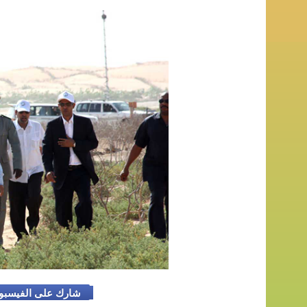
شارك على الفيسب