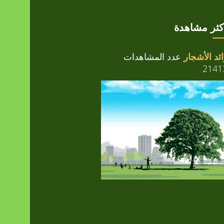
أكثر مشاهدة
ئد الأشجار
عدد المشاهدات
2141