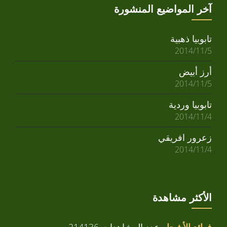
آخر المواضيع المنشورة
تابوبيا ذهبية
2014/11/5
أرز أبيض
2014/11/5
تابوبيا وردية
2014/11/4
زعرور افريقي
2014/11/4
الأكثر مشاهدة