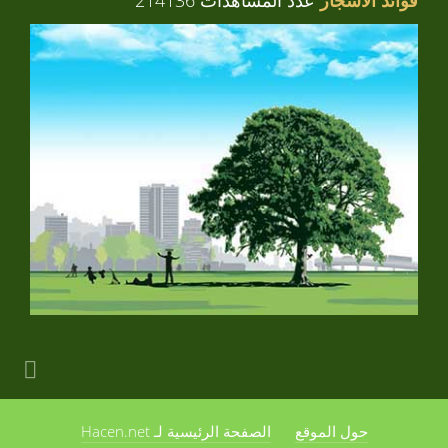
فوائد الأشجار
عدد المشاهدات 214136
حول الموقع
الصفحة الرئيسية لـ Hacen.net