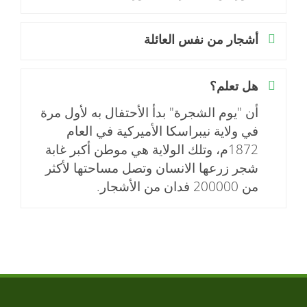
أشجار من نفس العائلة
هل تعلم؟
أن "يوم الشجرة" بدأ الأحتفال به لأول مرة
في ولاية نيبراسكا الأميركية في العام
1872م، وتلك الولاية هي موطن أكبر غابة
شجر زرعها الانسان وتصل مساحتها لأكثر
من 200000 فدان من الأشجار.