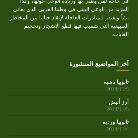
في حاجة لمن يعتني بها وزيادة الوعي حولها، وكذا
المزيد من الوعي البيئي في وطننا العربي الذي يعاني
بيئياً ويفتقر للمبادرات العاجلة لإنقاذ حياتنا من المخاطر
الطبيعية التي يتسبب فيها قطع الاشجار وتحجيم
الغابات.
آخر المواضيع المنشورة
تابوبيا ذهبية
2014/11/5
أرز أبيض
2014/11/5
تابوبيا وردية
2014/11/4