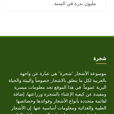
مليون بذرة في السنة.
شجرة
موسوعة الأشجار "شجرة" هي عبارة عن واجهة
بالعربية لكل ما يتعلق بالاشجار خصوصاً والبيئة والحياة
البرية عموماً. في هذا الموقع تجد معلومات ميسرة
ومفيدة عن كيفية الإعتناء بالشجرة وزراعتها، إضافة
لقائمة متجددة بأنواع الأشجار وفوائدها وخصائصها
الطبية والغذائية ومعلومات أساسية عنها. إن الأشجار