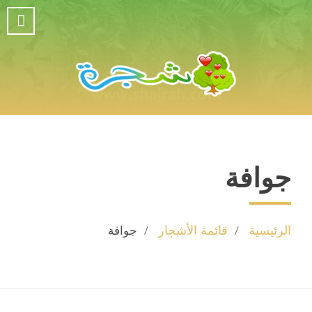
جوافة
الرئيسية
قائمة الأشجار
جوافة