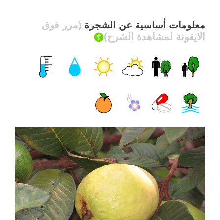
معلومات أساسية عن الشجرة
(مرر فوق
الايقونة لمشاهدة الشرح)