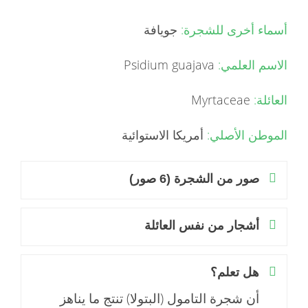
أسماء أخرى للشجرة:
جويافة
الاسم العلمي:
Psidium guajava
العائلة:
Myrtaceae
الموطن الأصلي:
أمريكا الاستوائية
صور من الشجرة (6 صور)
أشجار من نفس العائلة
هل تعلم؟
أن شجرة التامول (البتولا) تنتج ما يناهز