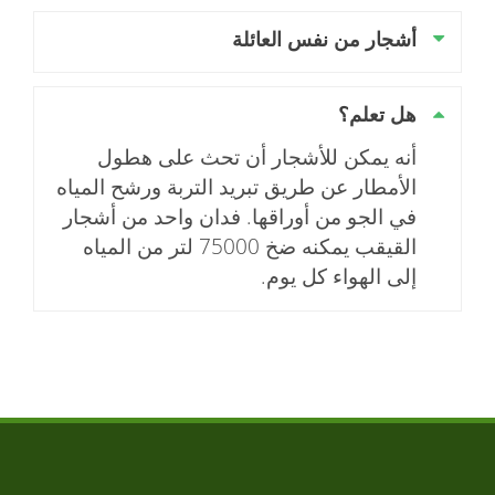
أشجار من نفس العائلة
هل تعلم؟
أنه يمكن للأشجار أن تحث على هطول
الأمطار عن طريق تبريد التربة ورشح المياه
في الجو من أوراقها. فدان واحد من أشجار
القيقب يمكنه ضخ 75000 لتر من المياه
إلى الهواء كل يوم.