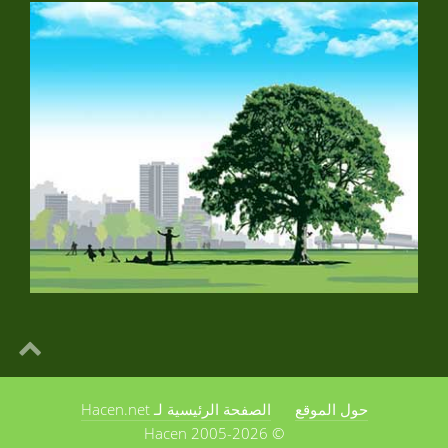
حول الموقع
الصفحة الرئيسية لـ Hacen.net
© 2005-2026 Hacen