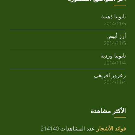
تابوبيا ذهبية
2014/11/5
أرز أبيض
2014/11/5
تابوبيا وردية
2014/11/4
زعرور افريقي
2014/11/4
الأكثر مشاهدة
فوائد الأشجار
عدد المشاهدات 214140