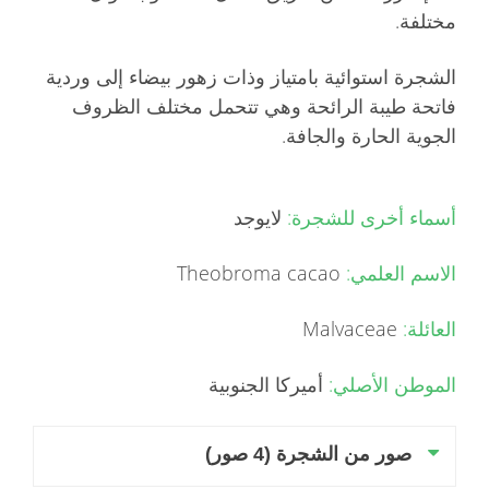
مختلفة.
الشجرة استوائية بامتياز وذات زهور بيضاء إلى وردية
فاتحة طيبة الرائحة وهي تتحمل مختلف الظروف
الجوية الحارة والجافة.
أسماء أخرى للشجرة:
لايوجد
الاسم العلمي:
Theobroma cacao
العائلة:
Malvaceae
الموطن الأصلي:
أميركا الجنوبية
صور من الشجرة (4 صور)