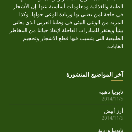
الطبية والغذائية ومعلومات أساسية عنها. إن الأشجار
في حاجة لمن يعتني بها وزيادة الوعي حولها، وكذا
المزيد من الوعي البيئي في وطننا العربي الذي يعاني
بيئياً ويفتقر للمبادرات العاجلة لإنقاذ حياتنا من المخاطر
الطبيعية التي يتسبب فيها قطع الاشجار وتحجيم
الغابات.
آخر المواضيع المنشورة
تابوبيا ذهبية
2014/11/5
أرز أبيض
2014/11/5
تابوبيا وردية