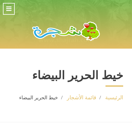
خيط الحرير البيضاء
الرئيسية
قائمة الأشجار
خيط الحرير البيضاء