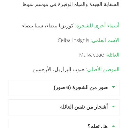
السقاية الجيدة والمياه الوفيرة في موسم نموها.
أسماء أخرى للشجرة:
كوريزيا بيضاء، سيبا بيضاء
الاسم العلمي:
Ceiba insignis
العائلة:
Malvaceae
الموطن الأصلي:
جنوب البرازيل، الأرجنتين
صور من الشجرة (6 صور)
أشجار من نفس العائلة
هل تعلم؟