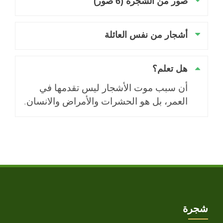
صور من الشجرة (6 صور)
أشجار من نفس العائلة
هل تعلم؟
أن سبب موت الأشجار ليس تقدمها في
العمر، بل هو الحشرات والأمراض والانسان.
شجرة