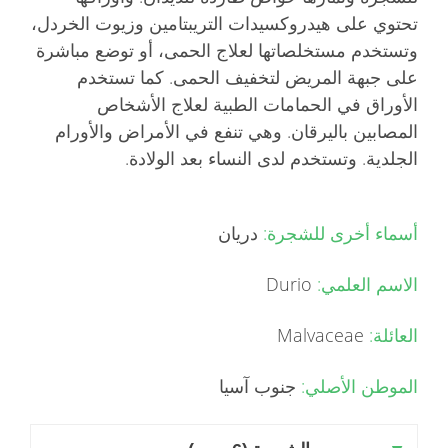
تحتوي على هيدروكسيدات التريبتامين وزيوت الخردل،
وتستخدم مستخلصاتها لعلاج الحمى، أو توضع مباشرة
على جبهة المريض لتخفيف الحمى. كما تستخدم
الأوراق في الحمامات الطبية لعلاج الأشخاص
المصابين باليرقان. وهي تنفع في الأمراض والأورام
الجلدية. وتستخدم لدى النساء بعد الولادة.
أسماء أخرى للشجرة:
دريان
الاسم العلمي:
Durio
العائلة:
Malvaceae
الموطن الأصلي:
جنوب آسيا