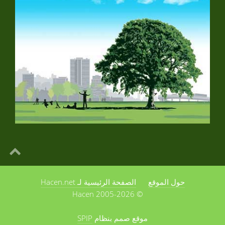
حول الموقع
الصفحة الرئيسية لـ Hacen.net
© 2005-2026 Hacen
موقع صمم بنظام
SPIP