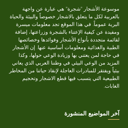
موسوعة الأشجار "شجرة" هي عبارة عن واجهة
بالعربية لكل ما يتعلق بالاشجار خصوصاً والبيئة والحياة
البرية عموماً. في هذا الموقع تجد معلومات ميسرة
ومفيدة عن كيفية الإعتناء بالشجرة وزراعتها، إضافة
لقائمة متجددة بأنواع الأشجار وفوائدها وخصائصها
الطبية والغذائية ومعلومات أساسية عنها. إن الأشجار
في حاجة لمن يعتني بها وزيادة الوعي حولها، وكذا
المزيد من الوعي البيئي في وطننا العربي الذي يعاني
بيئياً ويفتقر للمبادرات العاجلة لإنقاذ حياتنا من المخاطر
الطبيعية التي يتسبب فيها قطع الاشجار وتحجيم
الغابات.
آخر المواضيع المنشورة