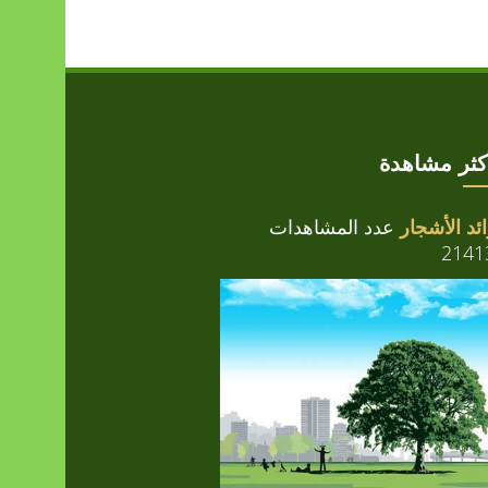
أكثر مشاهدة
ئد الأشجار
عدد المشاهدات
2141