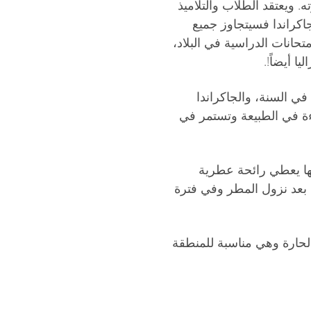
 ويعتقد الطلاب والتلاميذ
كراندا فسيتجاوز جميع
تحانات الدراسية في البلاد،
ا أيضاً!.
في السنة، والجاكراندا
اءة في الطبيعة وتستمر في
ها يعطي رائحة عطرية
 بعد نزول المطر وفي فترة
لحارة وهي مناسبة للمنطقة