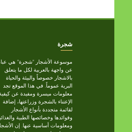
شجرة
موسوعة الأشجار "شجرة" هي عبار
عن واجهة بالعربية لكل ما يتعلق
بالاشجار خصوصاً والبيئة والحياة
البرية عموماً. في هذا الموقع تجد
معلومات ميسرة ومفيدة عن كيفية
الإعتناء بالشجرة وزراعتها، إضافة
لقائمة متجددة بأنواع الأشجار
وفوائدها وخصائصها الطبية والغذائي
ومعلومات أساسية عنها. إن الأشجا