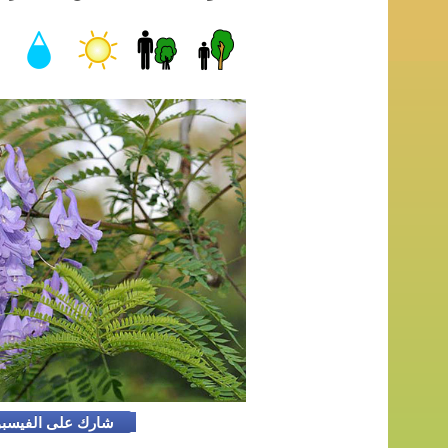
شارك على الفيسب