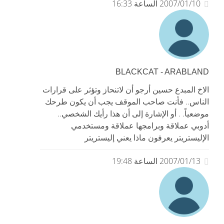
2007/01/10 الساعة 16:33
BLACKCAT - ARABLAND
الاخ المبدع حسين أرجو أن لاتنحاز وتؤثر على قرارات
الناس.. فأنت صاحب الموقف يجب أن يكون طرحك
موضعياً. . أو الإشارة إلى أن هذا رأيك الشخصي..
أدوبي عملاقة وبرامجها عملاقة ومستخدمي
الإليستريتر يعرفون ماذا يعني إليستريتر
2007/01/13 الساعة 19:48