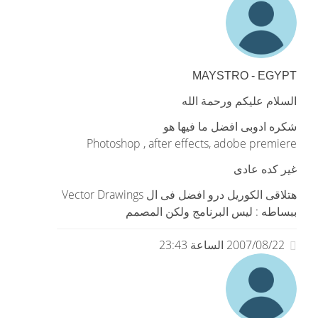
MAYSTRO - EGYPT
السلام عليكم ورحمة الله
شكره ادوبى افضل ما فيها هو
Photoshop , after effects, adobe premiere
غير كده عادى
هتلاقى الكوريل درو افضل فى ال Vector Drawings
ببساطه : ليس البرنامج ولكن المصمم
2007/08/22 الساعة 23:43