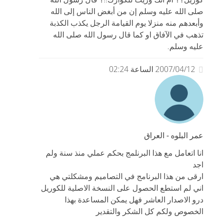
صلى الله عليه وسلم إن من أبغض الناس إلى الله
وأبعدهم منه منزلا يوم القيامة الرجل يكذب الكذبة
تذهب في الآفاق او كما قال رسول الله صلى الله
عليه وسلم.
2007/04/12 الساعة 02:24
عمر البلوه - العراق
انا اتعامل مع هذا البرنلمج بحكم عملي منذ سنة ولم
اجد
ارقى من هذا البرنامج في التصاميم ومشكلتي هي
اني لم استطع الحصول على النسخة الاصلية للكوريل
درو الاصدار العاشر فهل يمكن المساعدة بهذا
الخصوص ولكم كل الشكر والتقدير