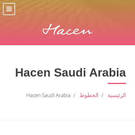
Hacen Saudi Arabia
الرئيسية
الخطوط
Hacen Saudi Arabia