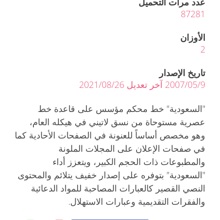
عدد مرات التحميل
87281
الأوزان
2
تاريخ الإصدار
2007/05/9 آخر تعديل 2021/08/26
"السعودية" خط محكم مؤسس على قاعدة خط
عصرية مستوحاة من نسق لاتيني في هيكله العام،
وهو مخصص أساساً للعنونة في الصفحات الأحادية كما
في صفحات الإعلان على المجلات الملونة
والمطبوعات ذات الحجم الكبير، ويتعزز أداء
"السعودية" بتوفره على إصدار خفيف يتلائم والمحتوى
النصي القصير كالعبارات المصاحبة للمواد الدعائية
والفقرات التقديمية وعبارات الاستهلال.