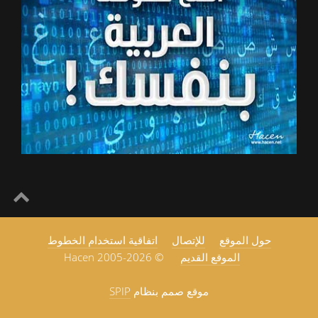
حول الموقع
للإتصال
اتفاقية استخدام الخطوط
الموقع القديم
© 2005-2026 Hacen
موقع صمم بنظام
SPIP