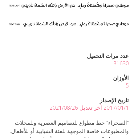
عدد مرات التحميل
31630
الأوزان
5
تاريخ الإصدار
2017/01/1 آخر تعديل 2021/08/26
"الصحراء" خط مطواع للتصاميم العصرية وللمجلات
والمطبوعات خاصة الموجهة للفئة الشبابية أو للأطفال.