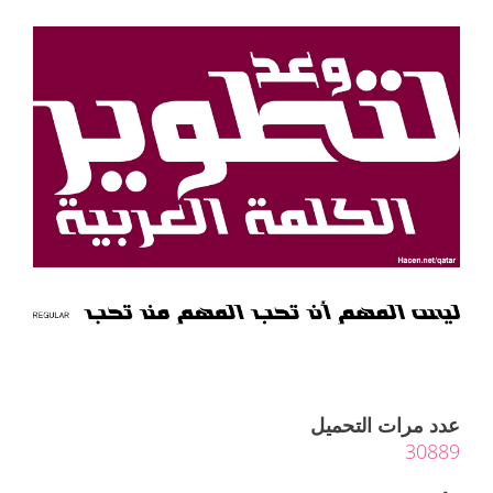
عدد مرات التحميل
30889