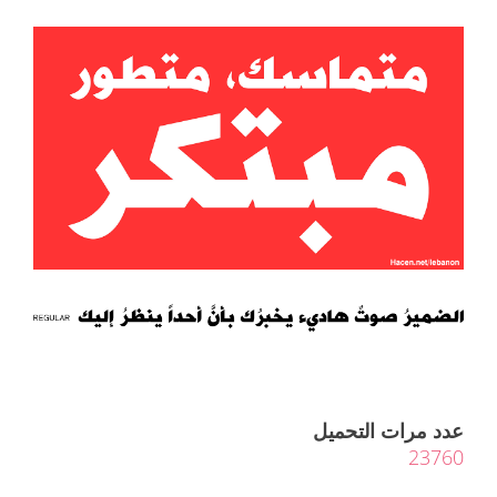
عدد مرات التحميل
23760