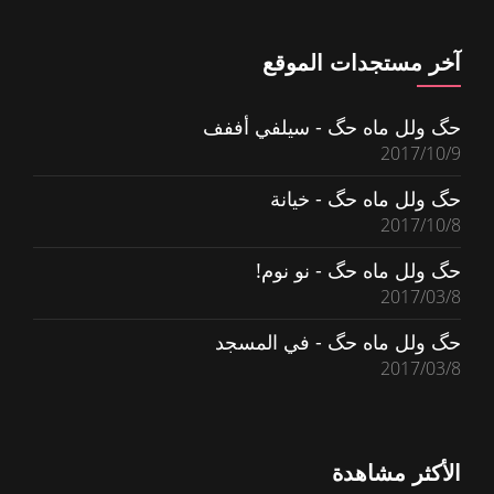
آخر مستجدات الموقع
حگ ولل ماه حگ - سيلفي أففف
2017/10/9
حگ ولل ماه حگ - خيانة
2017/10/8
حگ ولل ماه حگ - نو نوم!
2017/03/8
حگ ولل ماه حگ - في المسجد
2017/03/8
الأكثر مشاهدة