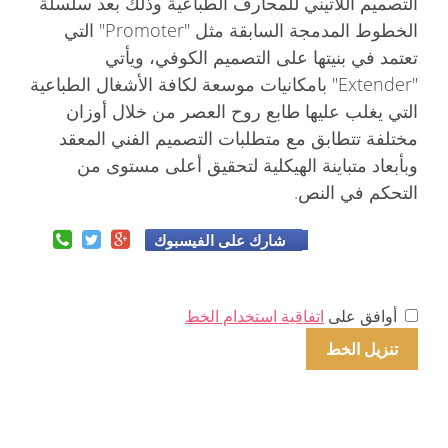
التصميم اللاتيني للمحارف الطباعية وذلك بعد سلسلة
الخطوط المدمجة السابقة مثل "Promoter" التي
تعتمد في بنيتها على التصميم الكوفي، ويأتي
"Extender" بامكانيات موسعة لكافة الأشغال الطباعية
التي يغلب عليها طابع روح العصر من خلال أوزان
مختلفة تتطابق مع متطلبات التصميم الفني المعقد
وبأبعاد متباينة الهيكلية لتحقيق أعلى مستوى من
التحكم في النص.
شارك على الفيسبوك
أوافق على
اتفاقية استخدام الخط