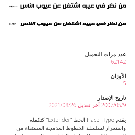
عدد مرات التحميل
62142
الأوزان
5
تاريخ الإصدار
2007/05/9 آخر تعديل 2021/08/26
يقدم HacenType الخط "Extender" كتكملة
واستمرار لسلسلة الخطوط المدمجة المستقاة من