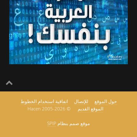
حول الموقع
للإتصال
اتفاقية استخدام الخطوط
الموقع القديم
© 2005-2026 Hacen
موقع صمم بنظام
SPIP