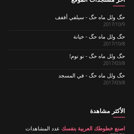
حگ ولل ماه حگ - سيلفي أففف
2017/10/9
حگ ولل ماه حگ - خيانة
2017/10/8
حگ ولل ماه حگ - نو نوم!
2017/03/8
حگ ولل ماه حگ - في المسجد
2017/03/8
الأكثر مشاهدة
اصنع خطوطك العربية بنفسك
عدد المشاهدات