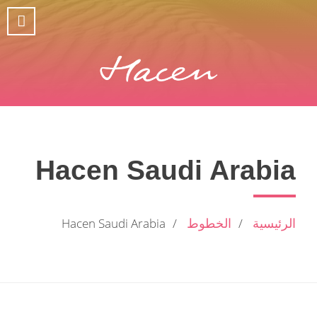
Hacen Saudi Arabia
الرئيسية
الخطوط
Hacen Saudi Arabia