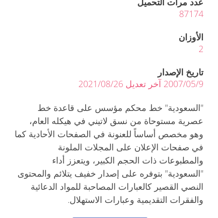
عدد مرات التحميل
87174
الأوزان
2
تاريخ الإصدار
2007/05/9 آخر تعديل 2021/08/26
"السعودية" خط محكم مؤسس على قاعدة خط
عصرية مستوحاة من نسق لاتيني في هيكله العام،
وهو مخصص أساساً للعنونة في الصفحات الأحادية كما
في صفحات الإعلان على المجلات الملونة
والمطبوعات ذات الحجم الكبير، ويتعزز أداء
"السعودية" بتوفره على إصدار خفيف يتلائم والمحتوى
النصي القصير كالعبارات المصاحبة للمواد الدعائية
والفقرات التقديمية وعبارات الاستهلال.