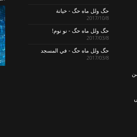
حگ ولل ماه حگ - خيانة
2017/10/8
حگ ولل ماه حگ - نو نوم!
2017/03/8
حگ ولل ماه حگ - في المسجد
2017/03/8
ن