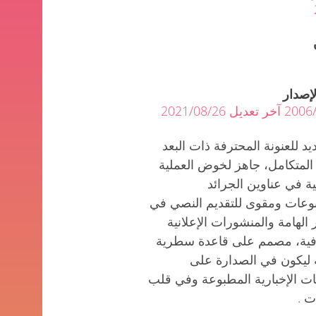
لإصدار
عديل 2021/08/26
 للعنونة المحترفة ذات البعد
المتكامل، جاهز لخوض العملية
ة في عناوين الجرائد
وعات ومقوى للتقديم النصي في
ر الهامة والمنشورات الإعلانية
افية، مصمم على قاعدة سطرية
ليكون في الصدارة على
ت الإخبارية المطبوعة وفي قلب
ت .