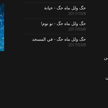
حگ ولل ماه حگ - خيانة
2017/10/8
حگ ولل ماه حگ - نو نوم!
2017/03/8
حگ ولل ماه حگ - في المسجد
2017/03/8
ن