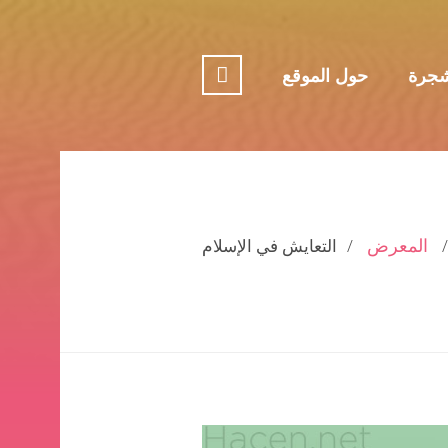
جرة
حول الموقع
المعرض
التعايش في الإسلام