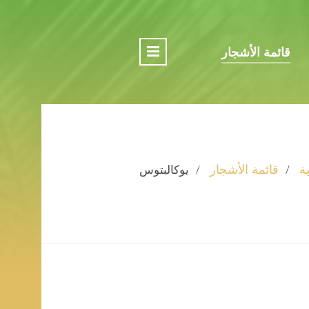
قائمة الأشجار
ة
قائمة الأشجار
يوكالبتوس