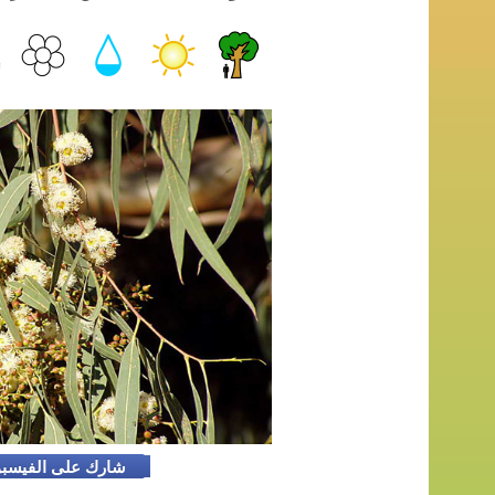
شارك على الفيسب