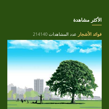
الأكثر مشاهدة
فوائد الأشجار
عدد المشاهدات 214140