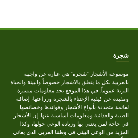
شجرة
موسوعة الأشجار "شجرة" هي عبارة عن واجهة
بالعربية لكل ما يتعلق بالاشجار خصوصاً والبيئة والحياة
البرية عموماً. في هذا الموقع تجد معلومات ميسرة
ومفيدة عن كيفية الإعتناء بالشجرة وزراعتها، إضافة
لقائمة متجددة بأنواع الأشجار وفوائدها وخصائصها
الطبية والغذائية ومعلومات أساسية عنها. إن الأشجار
في حاجة لمن يعتني بها وزيادة الوعي حولها، وكذا
المزيد من الوعي البيئي في وطننا العربي الذي يعاني