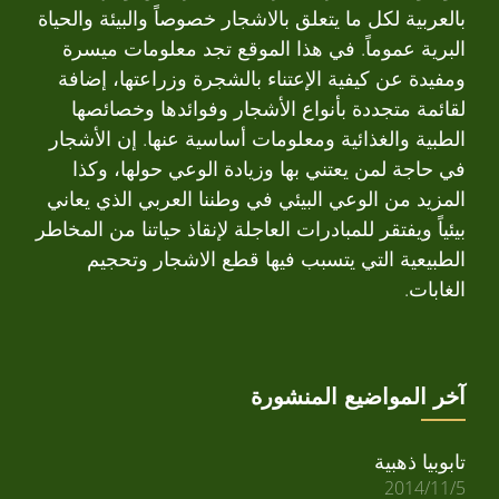
بالعربية لكل ما يتعلق بالاشجار خصوصاً والبيئة والحياة
البرية عموماً. في هذا الموقع تجد معلومات ميسرة
ومفيدة عن كيفية الإعتناء بالشجرة وزراعتها، إضافة
لقائمة متجددة بأنواع الأشجار وفوائدها وخصائصها
الطبية والغذائية ومعلومات أساسية عنها. إن الأشجار
في حاجة لمن يعتني بها وزيادة الوعي حولها، وكذا
المزيد من الوعي البيئي في وطننا العربي الذي يعاني
بيئياً ويفتقر للمبادرات العاجلة لإنقاذ حياتنا من المخاطر
الطبيعية التي يتسبب فيها قطع الاشجار وتحجيم
الغابات.
آخر المواضيع المنشورة
تابوبيا ذهبية
2014/11/5