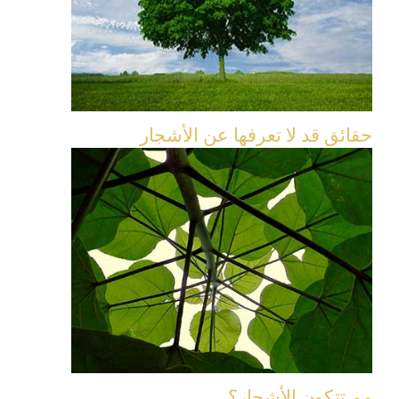
حقائق قد لا تعرفها عن الأشجار
مم تتكون الأشجار؟