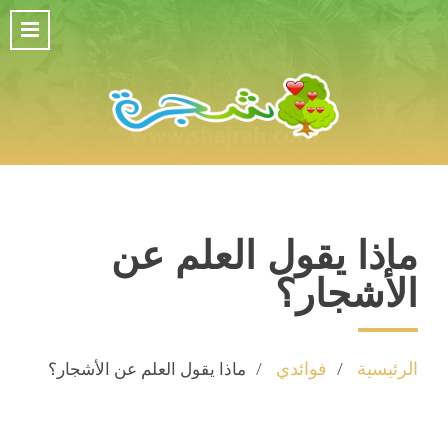
ماذا يقول العلم عن
الأشجار؟
الرئيسية
فوائدي
ماذا يقول العلم عن الأشجار؟