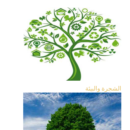
الشجرة والبيئة