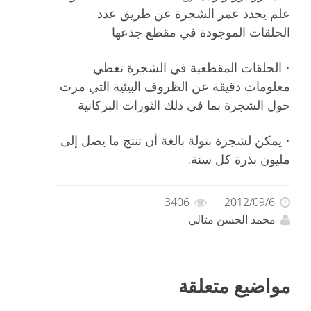
علم يحدد عمر الشجرة عن طريق عدد
الحلقات الموجودة في مقطع جذعها
• الحلقات المقطعية في الشجرة تعطي
معلومات دقيقة عن الظروف البيئية التي مرت
حول الشجرة بما في ذلك الثورات البركانية
• يمكن لشجرة بتولة بالغة أن تنتج ما يصل إلى
مليون بذرة كل سنة.
3406
2012/09/6
محمد الحسن متالي
مواضيع متعلقة