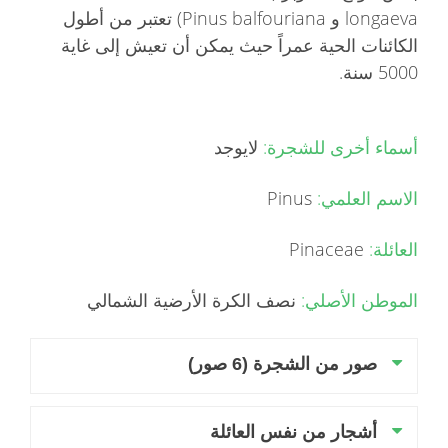
longaeva و Pinus balfouriana) تعتبر من أطول
الكائنات الحية عمراً حيث يمكن أن تعيش إلى غاية
5000 سنة.
أسماء أخرى للشجرة:
لايوجد
الاسم العلمي:
Pinus
العائلة:
Pinaceae
الموطن الأصلي:
نصف الكرة الأرضية الشمالي
صور من الشجرة (6 صور)
أشجار من نفس العائلة