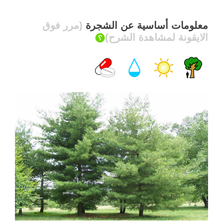
معلومات أساسية عن الشجرة
(مرر فوق
الايقونة لمشاهدة الشرح)