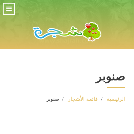
صنوبر
الرئيسية
قائمة الأشجار
صنوبر