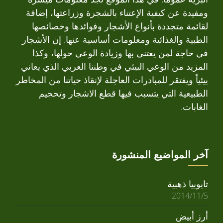
ومفيدة عن كيفية الإعتناء بالشجرة وزراعتها، إضافة
لقائمة متجددة بأنواع الأشجار وفوائدها وخصائصها
الطبية والغذائية ومعلومات أساسية عنها. إن الأشجار
في حاجة لمن يعتني بها وزيادة الوعي حولها، وكذا
المزيد من الوعي البيئي في وطننا العربي الذي يعاني
بيئياً ويفتقر للمبادرات العاجلة لإنقاذ حياتنا من المخاطر
الطبيعية التي يتسبب فيها قطع الاشجار وتحجيم
الغابات.
آخر المواضيع المنشورة
تابوبيا ذهبية
2014/11/5
أرز أبيض