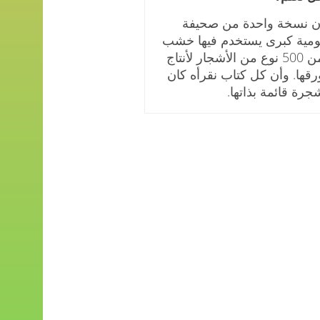
ن نسخة واحدة من صحيفة
ومية كبرى يستخدم فيها خشب
من 500 نوع من الأشجار لأنتاج
رقها. وأن كل كتاب نقرأه كان
جرة قائمة بذاتها.