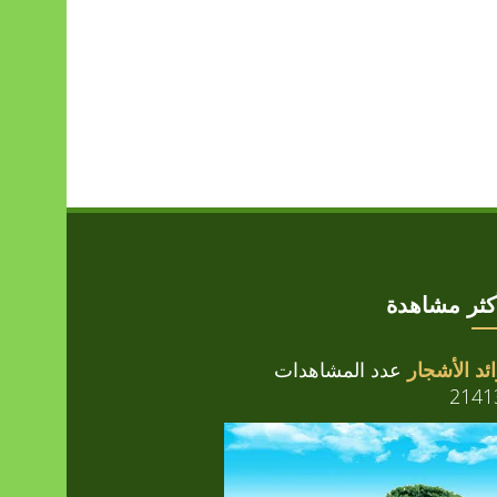
أكثر مشاهدة
ئد الأشجار
عدد المشاهدات
2141