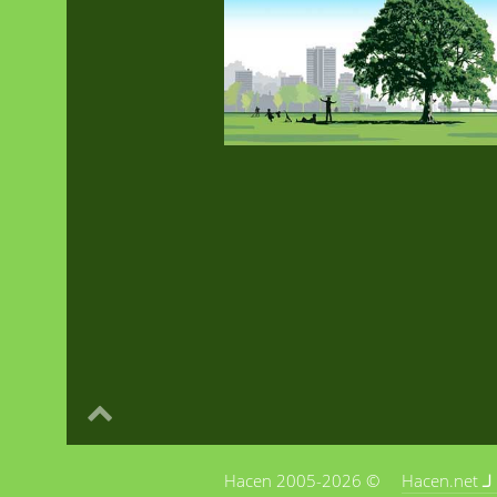
Hac
© 2005-2026 Hacen