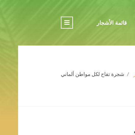
قائمة الأشجار
شجرة تفاح لكل مواطن ألماني