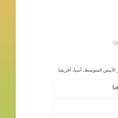
الأبيض المتوسط، آسيا، أفريقيا