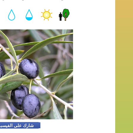
شارك على الفيسب