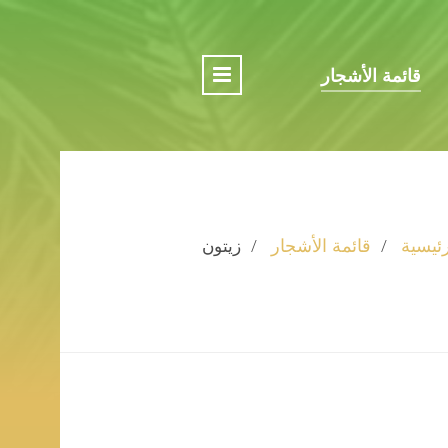
قائمة الأشجار
رئيسية
قائمة الأشجار
زيتون