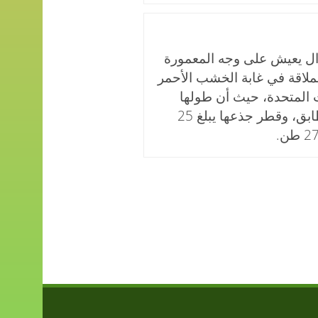
ال يعيش على وجه المعمورة
ملاقة في غابة الخشب الأحمر
ات المتحدة، حيث أن طولها
يوازي عمارة من 30 طابق، وقطر جذعها يبلغ 25