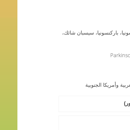
ونيا، باركنسونيا، سيسبان شائك،
ربية وأمريكا الجنوبية