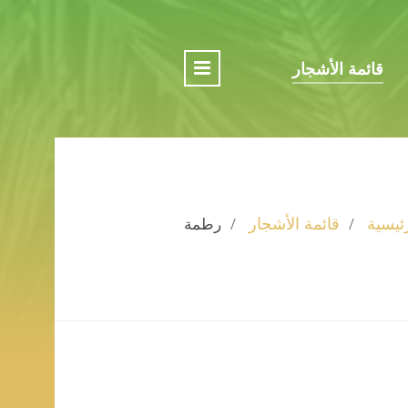
قائمة الأشجار
ئيسية
قائمة الأشجار
رطمة