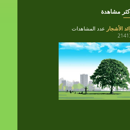
أكثر مشاهدة
ئد الأشجار
عدد المشاهدات
2141