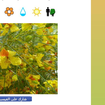
شارك على الفيسب