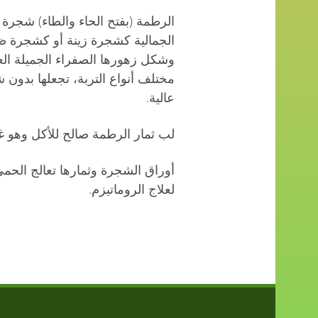
الرطمة (بفتح الحاء والطاء) شجرة 
الجمالية كشجرة زينة أو كشجرة ظل
وشكل زهورها الصفراء الجميلة الع
مختلف أنواع التربة، تجعلها بدون
عالية.
لب ثمار الرطمة صالح للأكل وهو غني ب
أوراق الشجرة وثمارها تعالج الحمى
لعلاج الروماتيزم.