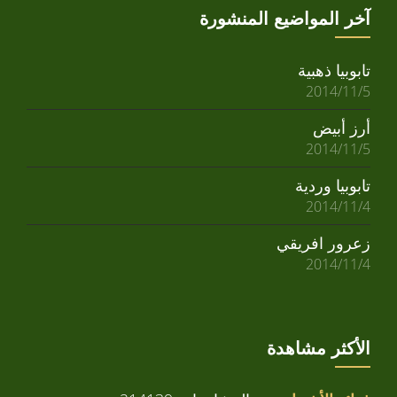
آخر المواضيع المنشورة
تابوبيا ذهبية
2014/11/5
أرز أبيض
2014/11/5
تابوبيا وردية
2014/11/4
زعرور افريقي
2014/11/4
الأكثر مشاهدة