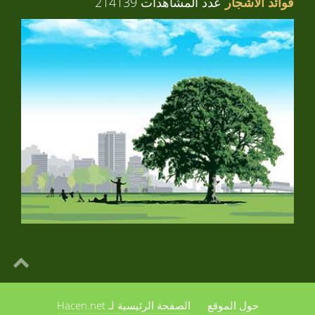
فوائد الأشجار
عدد المشاهدات 214139
حول الموقع
الصفحة الرئيسية لـ Hacen.net