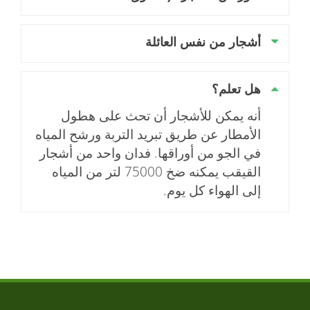
أشجار من نفس العائلة
هل تعلم؟
أنه يمكن للأشجار أن تحث على هطول
الأمطار عن طريق تبريد التربة ورشح المياه
في الجو من أوراقها. فدان واحد من أشجار
القيقب يمكنه ضخ 75000 لتر من المياه
إلى الهواء كل يوم.