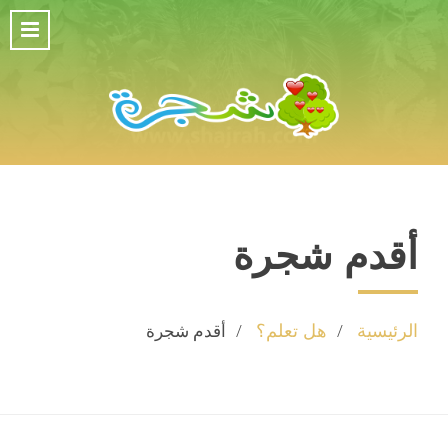
أقدم شجرة
الرئيسية
هل تعلم؟
أقدم شجرة