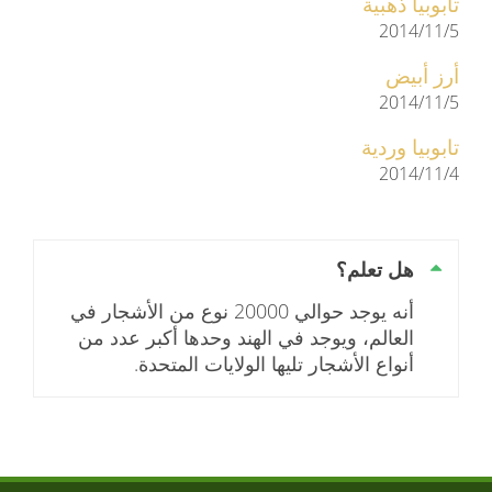
تابوبيا ذهبية
2014/11/5
أرز أبيض
2014/11/5
تابوبيا وردية
2014/11/4
هل تعلم؟
أنه يوجد حوالي 20000 نوع من الأشجار في
العالم، ويوجد في الهند وحدها أكبر عدد من
أنواع الأشجار تليها الولايات المتحدة.