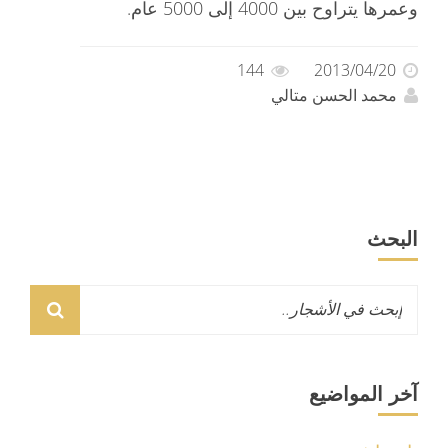
وعمرها يتراوح بين 4000 إلى 5000 عام.
144
2013/04/20
محمد الحسن متالي
البحث
آخر المواضيع