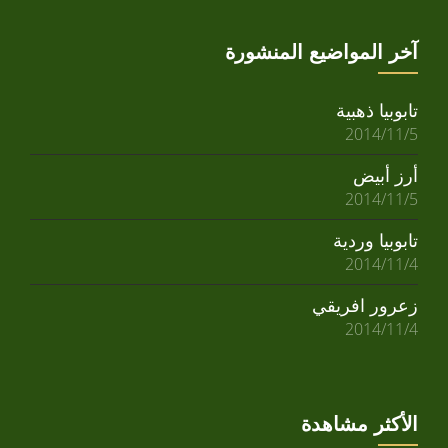
آخر المواضيع المنشورة
تابوبيا ذهبية
2014/11/5
أرز أبيض
2014/11/5
تابوبيا وردية
2014/11/4
زعرور افريقي
2014/11/4
الأكثر مشاهدة