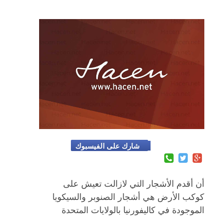
شارك على الفيسبوك
أن أقدم الأشجار التي لازالت تعيش على
كوكب الأرض هي أشجار الصنوبر والسيكويا
الموجودة في كاليفورنيا بالولايات المتحدة