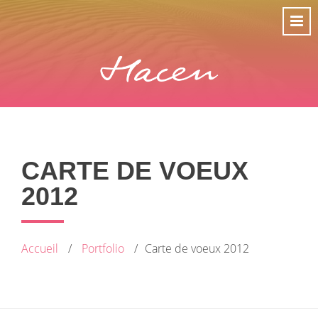
CARTE DE VOEUX
2012
Accueil
Portfolio
Carte de voeux 2012