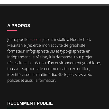
A PROPOS
Je m’appelle
Hacen
, je suis installé à Nouakchott,
Mauritanie, j’exerce mon activité de graphiste,
formateur, infographiste 3D et typo-graphiste en
indépendant. je réalise, à la demande, tout projet
nécessitant la création d’un environnement graphique,
tous vos supports de communication en édition,
identité visuelle, multimédia, 3D, logos, sites web,
polices et aussi la formation.
RÉCEMMENT PUBLIÉ