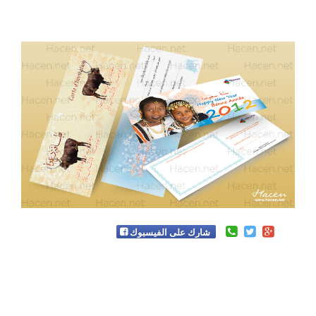
شارك على الفيسبوك