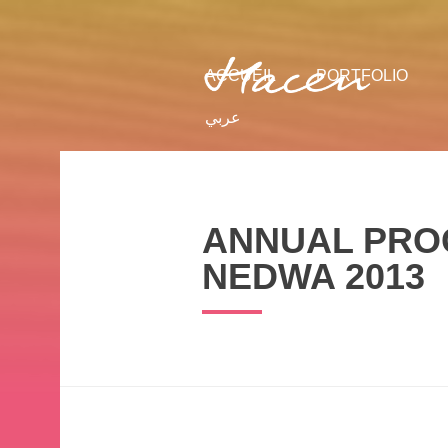
عربي
ACCUEIL
PORTFOLIO
عربي
ANNUAL PRO
NEDWA 2013