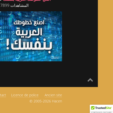
المشاهدات 177899
tact
Licence de police
Ancien site
© 2005-2026 Hacen